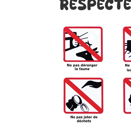
RESPECTE