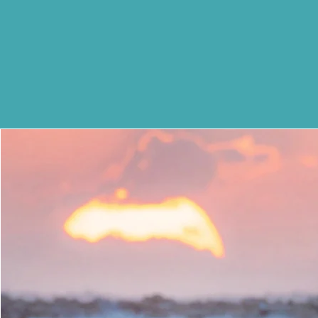
Merci de votre
Aller au qu