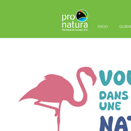
INICIO
QUIEN