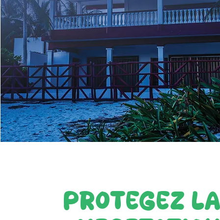
PROTÉGEZ L