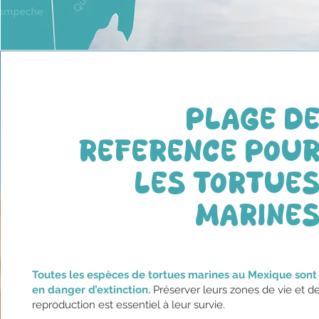
PLAGE D
RÉFÉRENCE POU
LES TORTUE
MARINE
Toutes les espèces de tortues marines au Mexique sont
en danger d’extinction.
Préserver leurs zones de vie et d
reproduction est essentiel à leur survie.