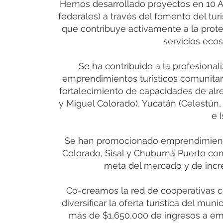
Hemos desarrollado proyectos en 10 Áre
federales) a través del fomento del tu
que contribuye activamente a la prote
servicios eco
Se ha contribuido a la profesional
emprendimientos turísticos comunitario
fortalecimiento de capacidades de a
y Miguel Colorado), Yucatán (Celestún,
e 
Se han promocionado emprendimiento
Colorado, Sisal y Chuburná Puerto co
meta del mercado y de incre
Co-creamos la red de cooperativas co
diversificar la oferta turística del mun
más de $1,650,000 de ingresos a em