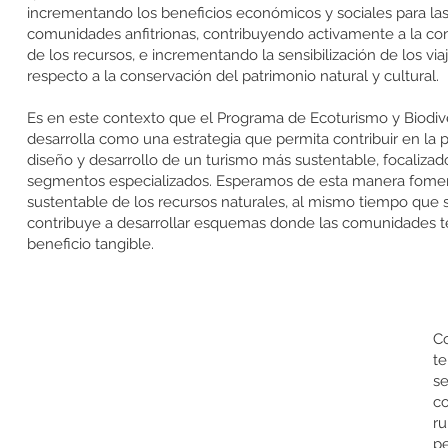
incrementando los beneficios económicos y sociales para la
comunidades anfitrionas, contribuyendo activamente a la co
de los recursos, e incrementando la sensibilización de los via
respecto a la conservación del patrimonio natural y cultural.
Es en este contexto que el Programa de Ecoturismo y Biodiv
desarrolla como una estrategia que permita contribuir en la 
diseño y desarrollo de un turismo más sustentable, focalizado
segmentos especializados. Esperamos de esta manera fomen
sustentable de los recursos naturales, al mismo tiempo que 
contribuye a desarrollar esquemas donde las comunidades 
beneficio tangible.
Co
te
se
co
ru
pe