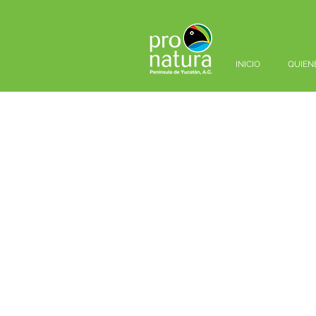
INICIO
QUIEN