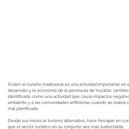
Si bien el turismo tradicional es una actividad importante en 
desarrollo y la economía de la península de Yucatán, también
identificado como una actividad que causa impactos negativo
ambiente y a las comunidades anfitrionas cuando se realiza
mal planificada.
Desde sus inicios el turismo alternativo, hace hincapié en cont
que el sector turístico en su conjunto sea más sustentable,