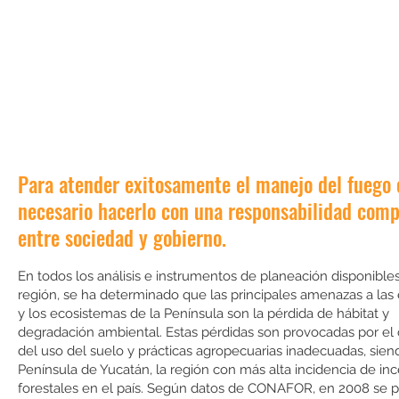
Para atender exitosamente el manejo del fuego 
necesario hacerlo con una responsabilidad comp
entre sociedad y gobierno.
En todos los análisis e instrumentos de planeación disponibles
región, se ha determinado que las principales amenazas a las
y los ecosistemas de la Península son la pérdida de hábitat y
degradación ambiental. Estas pérdidas son provocadas por el
del uso del suelo y prácticas agropecuarias inadecuadas, sien
Península de Yucatán, la región con más alta incidencia de in
forestales en el país. Según datos de CONAFOR, en 2008 se p