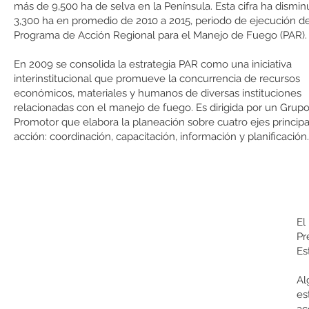
más de 9,500 ha de selva en la Península. Esta cifra ha dismin
3,300 ha en promedio de 2010 a 2015, periodo de ejecución de
Programa de Acción Regional para el Manejo de Fuego (PAR).​
En 2009 se consolida la estrategia PAR como una iniciativa
interinstitucional que promueve la concurrencia de recursos
económicos, materiales y humanos de diversas instituciones
relacionadas con el manejo de fuego. Es dirigida por un Grup
Promotor que elabora la planeación sobre cuatro ejes princip
acción: coordinación, capacitación, información y planificación.
El
Pr
Es
Al
es