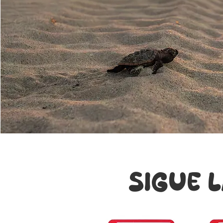
SIGUE 