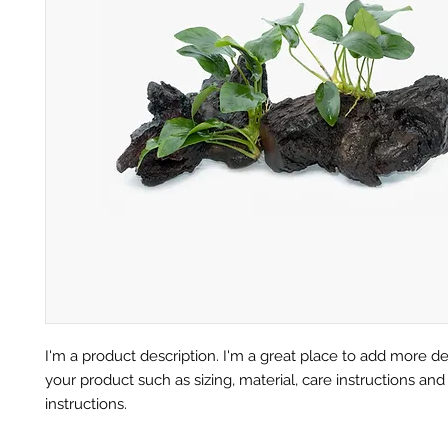
I'm a product description. I'm a great place to add more det
your product such as sizing, material, care instructions and
instructions.