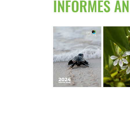
INFORMES AN