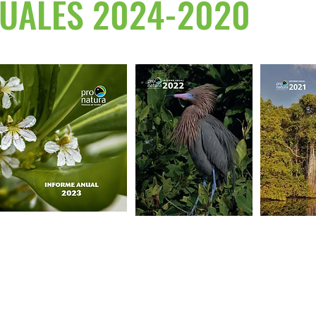
UALES 2024-2020